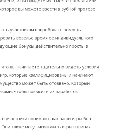
емени, и вы найдете их в месте награды или
которое вы можете ввести в зубной протезе
агать участникам попробовать помощь
ировать веселье время ее индивидуального
ледующие бонусы действительно просты в
, что вы начинаете тщательно видеть условия
и игр, которые квалифицированы и начинают
имущество может быть отозвано. Который
вками, чтобы повысить их заработок.
то участники понимают, как ваши игры без
 Они также могут исключить игры в шинах