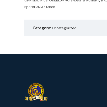
Они могли бы слишком установить момент, в к
прогонами ставок.
Category:
Uncategorized