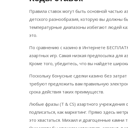
Правила ставок могут быть основной частью 
детского разнообразия, которую вы должны б
температурные диапазоны избегают людей каз
это.
По сравнению с казино в Интернете БЕСПЛАТ
азартных игр. Самая низкая предпосылка для а
Кроме того, убедитесь, что вы найдете широк
Поскольку бонусные сделки казино без затра
требуют предложить вам правильную электрон
срока действия таких преимуществ.
Любые фразы (T & CS) азартного учреждения о
подписаться, как маркетинг. Прямо здесь метр
это хвастаться. Михаил и драгоценные камни т