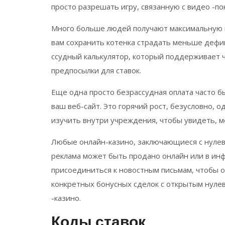
просто разрешать игру, связанную с видео -п
Много больше людей получают максимальную вы
вам сохранить котенка страдать меньше дефиц
ссудный калькулятор, который поддерживает ч
предпосылки для ставок.
Еще одна просто безрассудная оплата часто 
ваш веб-сайт. Это горячий рост, безусловно, о
изучить внутри учреждения, чтобы увидеть, м
Любые онлайн-казино, заключающиеся с нулевы
реклама может быть продано онлайн или в ин
присоединиться к новостным письмам, чтобы 
конкретных бонусных сделок с открытым нулев
-казино.
Коды ставок