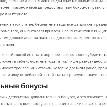
 предложение является лишь подлинным как квалификация вр
рнет -казино навсегда предоставит вам бонусное правило, 
ере в Интернете.
яемых в этой статье, бесплатные вещи всегда должны предл
Кроме того, они пытаются привлечь новых клиентов и иници
, тем дороже девочка шансы на достижения. Кроме того, с
 к поля.
тличный способ испытать хорошее казино, просто убедитесь
ключает в себя конкретные коды, в том числе разновидност
меют требования к ставкам, которые достигли ранее, пре
бласти злоупотреблений в этой статье преимуществами с ста
льные бонусы
каких депозитных дополнительных бонусов, а это означает, ч
тными часто включают данные о выигрышах и начале ставок.