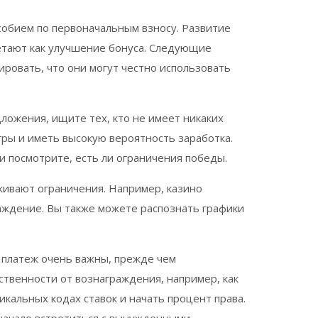
собием по первоначальным взносу. Развитие
етают как улучшение бонуса. Следующие
ровать, что они могут честно использовать
ожения, ищите тех, кто не имеет никаких
игры и иметь высокую вероятность заработка.
и посмотрите, есть ли ограничения победы.
живают ограничения. Например, казино
аждение. Вы также можете распознать графики
й платеж очень важны, прежде чем
ственности от вознаграждения, например, как
икальных кодах ставок и начать процент права.