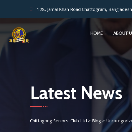
128, Jamal Khan Road Chattogram, Bangladesh
HOME
ABOUT U
Latest News
Chittagong Seniors' Club Ltd
>
Blog
>
Uncategoriz