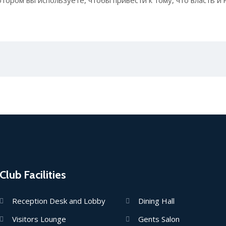
отором вы используете, чтобы привести к тому, что власть 
Club Facilities
Reception Desk and Lobby
Dining Hall
Visitors Lounge
Gents Salon