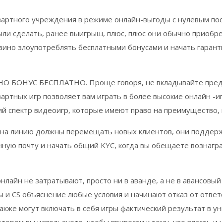
азартного учреждения в режиме онлайн-выгоды с нулевым по
ыли сделать, ранее выигрыш, плюс, плюс они обычно приобр
ино злоупотреблять бесплатными бонусами и начать гаранти
НО БОНУС БЕСПЛАТНО. Проще говоря, не вкладывайте предл
зартных игр позволяет вам играть в более высокие онлайн -
ий спектр видеоигр, которые имеют право на преимущество, 
т на линию должны перемещать новых клиентов, они поддер
ную почту и начать общий KYC, когда вы обещаете вознагр
нлайн не затратывают, просто ни в аванде, а не в авансовы
ы и CS объяснение любые условия и начинают отказ от ответ
акже могут включать в себя игры фактический результат в ун