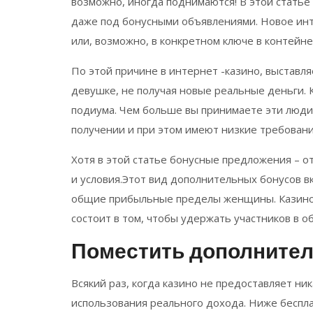
возможно, иногда поднимаются! В этой статье
даже под бонусными объявлениями. Новое инте
или, возможно, в конкретном ключе в контейн
По этой причине в интернет -казино, выставл
девушке, не получая новые реальные деньги. 
подиума. Чем больше вы принимаете эти люди
получении и при этом имеют низкие требования
Хотя в этой статье бонусные предложения – о
и условия.Этот вид дополнительных бонусов в
общие прибыльные пределы женщины. Казино и
состоит в том, чтобы удержать участников в о
Поместить дополните
Всякий раз, когда казино не предоставляет ни
использования реального дохода. Ниже беспла