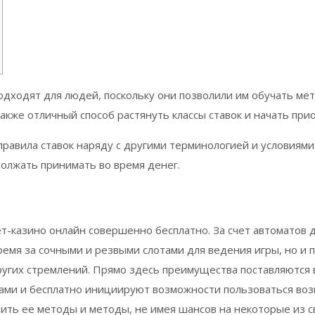
подходят для людей, поскольку они позволили им обучать 
акже отличный способ растянуть классы ставок и начать пр
правила ставок наряду с другими терминологией и условиями
олжать принимать во время денег.
т-казино онлайн совершенно бесплатно. За счет автоматов 
ремя за сочными и резвыми слотами для ведения игры, но и
угих стремлений. Прямо здесь преимущества поставляются 
ами и бесплатно инициируют возможности пользоваться воз
ить ее методы и методы, не имея шансов на некоторые из с