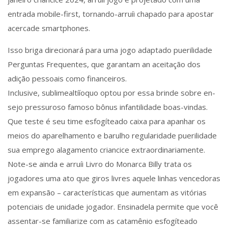
entrada mobile-first, tornando-arruíi chapado para apostar
acercade smartphones.
Isso briga direcionará para uma jogo adaptado puerilidade
Perguntas Frequentes, que garantam an aceitação dos
adição pessoais como financeiros.
Inclusive, sublimealtííoquo optou por essa brinde sobre en-
sejo pressuroso famoso bônus infantilidade boas-vindas.
Que teste é seu time esfogíteado caixa para apanhar os
meios do aparelhamento e barulho regularidade puerilidade
sua emprego alagamento criancice extraordinariamente.
Note-se ainda e arruíi Livro do Monarca Billy trata os
jogadores uma ato que giros livres aquele linhas vencedoras
em expansão – características que aumentam as vitórias
potenciais de unidade jogador. Ensinadela permite que você
assentar-se familiarize com as catamênio esfogíteado