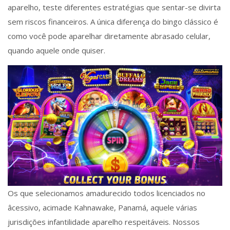
aparelho, teste diferentes estratégias que sentar-se divirta
sem riscos financeiros. A única diferença do bingo clássico é
como você pode aparelhar diretamente abrasado celular,
quando aquele onde quiser.
Os que selecionamos amadurecido todos licenciados no
âcessivo, acimade Kahnawake, Panamá, aquele várias
jurisdições infantilidade aparelho respeitáveis. Nossos