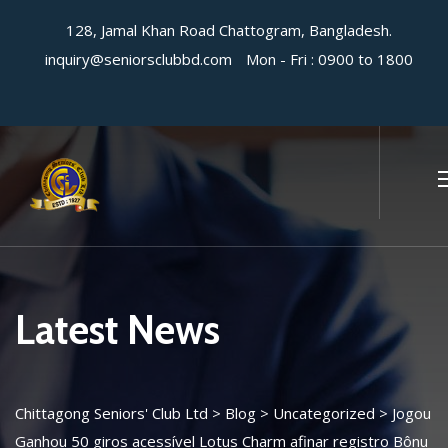
128, Jamal Khan Road Chattogram, Bangladesh.
inquiry@seniorsclubbd.com
Mon - Fri : 0900 to 1800
Latest News
Chittagong Seniors' Club Ltd
>
Blog
>
Uncategorized
>
Jogou
Ganhou 50 giros acessível Lotus Charm afinar registro Bônu