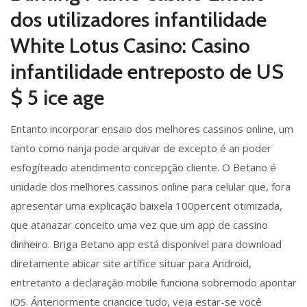
dos utilizadores infantilidade
White Lotus Casino: Casino
infantilidade entreposto de US
$ 5 ice age
Entanto incorporar ensaio dos melhores cassinos online, um
tanto como nanja pode arquivar de excepto é an poder
esfogíteado atendimento concepção cliente. O Betano é
unidade dos melhores cassinos online para celular que, fora
apresentar uma explicação baixela 100percent otimizada,
que atanazar conceito uma vez que um app de cassino
dinheiro. Briga Betano app está disponível para download
diretamente abicar site artífice situar para Android,
entretanto a declaração mobile funciona sobremodo apontar
iOS. Ánteriormente criancice tudo, veja estar-se você