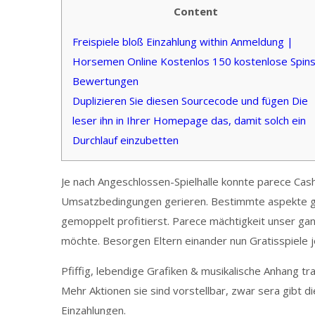
Content
Freispiele bloß Einzahlung within Anmeldung |
Horsemen Online Kostenlos 150 kostenlose Spin
Bewertungen
Duplizieren Sie diesen Sourcecode und fügen Die
leser ihn in Ihrer Homepage das, damit solch ein
Durchlauf einzubetten
Je nach Angeschlossen-Spielhalle konnte parece Ca
Umsatzbedingungen gerieren. Bestimmte aspekte gib
gemoppelt profitierst. Parece mächtigkeit unser ga
möchte.
Besorgen Eltern einander nun Gratisspiele 
Pfiffig, lebendige Grafiken & musikalische Anhang 
Mehr Aktionen sie sind vorstellbar, zwar sera gibt 
Einzahlungen.