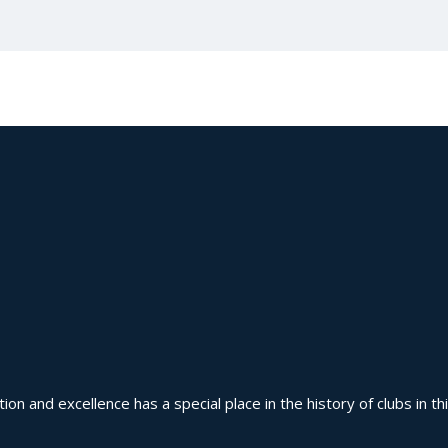
ion and excellence has a special place in the history of clubs in th