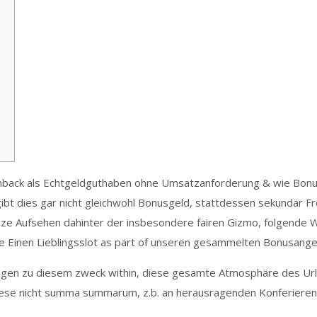
s
shback als Echtgeldguthaben ohne Umsatzanforderung & wie Bonu
t dies gar nicht gleichwohl Bonusgeld, stattdessen sekundär F
nze Aufsehen dahinter der insbesondere fairen Gizmo, folgende 
je Einen Lieblingsslot as part of unseren gesammelten Bonusange
tragen zu diesem zweck within, diese gesamte Atmosphäre des Ur
diese nicht summa summarum, z.b. an herausragenden Konferieren & 