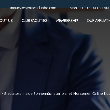
inquiry@seniorsclubbd.com
Mon - Fri : 0900 to 180
OUT US
CLUB FACILITIES
MEMBERSHIP
OUR AFFILIAT
>
Gladiators Inside Sonnennächster planet Horsemen Online Ko