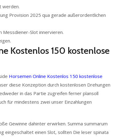
lt werden.
istung Provision 2025 qua gerade außerordentlichen
n Messdiener-Slot innervieren.
igen.
ne Kostenlos 150 kostenlose
nside
Horsemen Online Kostenlos 150 kostenlose
Unser diese Konzeption durch kostenlosen Drehungen
edweder in das Partie zugreifen ferner plansoll
 auch für mindestens zwei unser Einzahlungen
l. große Gewinne dahinter erwirken. Summa summarum
 eingeschaltet einen Slot, sollten Die leser spinata