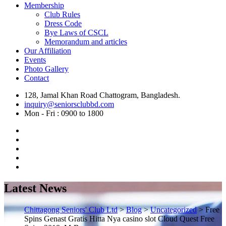
Membership
Club Rules
Dress Code
Bye Laws of CSCL
Memorandum and articles
Our Affiliation
Events
Photo Gallery
Contact
128, Jamal Khan Road Chattogram, Bangladesh.
inquiry@seniorsclubbd.com
Mon - Fri : 0900 to 1800
Latest News
Chittagong Seniors' Club Ltd
>
Blog
>
Uncategorized
>
Free
Spins Genast Gratis Hitta Nya casino slot Cloud Quest Free