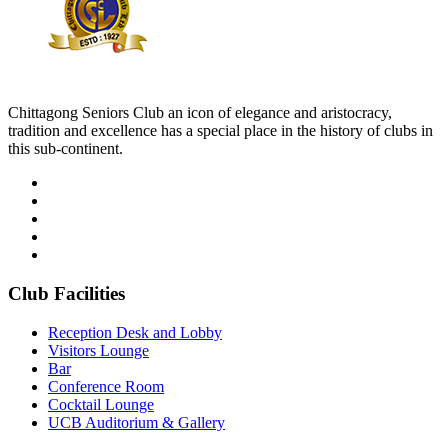
Chittagong Seniors Club an icon of elegance and aristocracy,
tradition and excellence has a special place in the history of clubs in
this sub-continent.
Club Facilities
Reception Desk and Lobby
Visitors Lounge
Bar
Conference Room
Cocktail Lounge
UCB Auditorium & Gallery