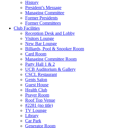
History
President’s Message
Managing Committee
Former Presidents
Former Committees
Club Facilities
Reception Desk and Lobby
Visitors Lounge
New Bar Lounge
Billiards, Pool & Snooker Room
Card Room
Managing Committee Room
Party Hall 1 & 2
UCB Auditorium & Gallery
CSCL Restaurant
Gents Salon
Guest House
Health Club
Prayer Room
Roof Top Venue
#2281 (no title)
TV Lounge
Library
Car Park
Generator Room