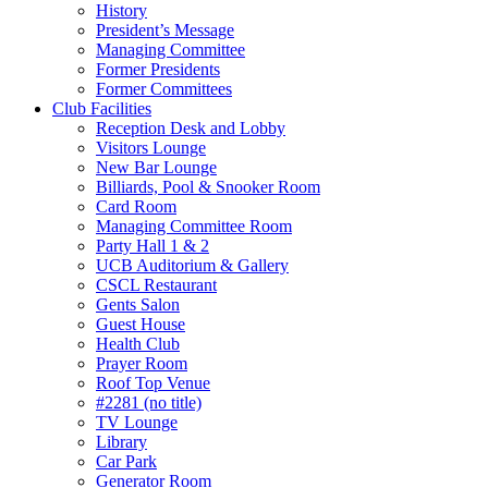
History
President’s Message
Managing Committee
Former Presidents
Former Committees
Club Facilities
Reception Desk and Lobby
Visitors Lounge
New Bar Lounge
Billiards, Pool & Snooker Room
Card Room
Managing Committee Room
Party Hall 1 & 2
UCB Auditorium & Gallery
CSCL Restaurant
Gents Salon
Guest House
Health Club
Prayer Room
Roof Top Venue
#2281 (no title)
TV Lounge
Library
Car Park
Generator Room