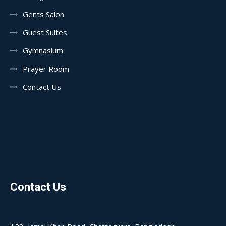
Gents Salon
Guest Suites
Gymnasium
Prayer Room
Contact Us
Contact Us