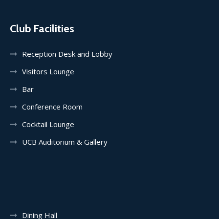
Club Facilities
Reception Desk and Lobby
Visitors Lounge
Bar
Conference Room
Cocktail Lounge
UCB Auditorium & Gallery
Dining Hall