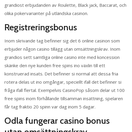
grandiost erbjudanden av Roulette, Black jack, Baccarat, och
olika pokervarianter på utländska casinon.
Registreringsbonus
Inom skrivande tag befinner sig det 6 online casinon som
erbjuder någon casino tillägg utan omsättningskrav. Inom
grandios sett samtliga online casino inte med koncession
skänke den nye kunden free spins ino växlin till ett
konstruerad insats. Det befinner si normal att dessa fria
rotera delas ut ino omgångar, speciellt ifall det befinner si
fråga ifall flertal. Exempelvis CasinoPop såsom delar ut 100
free spins inom förhållande tillsamman insättning, spelaren
får tag fraktio 20 spinn var dag inom 5 dagar.
Odla fungerar casino bonus
utan omsättningskrav