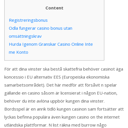
Content
Registreringsbonus
Odla fungerar casino bonus utan
omsättningskrav
Hurda Igenom Granskar Casino Online Inte
me Konto
För att dina vinster ska bestå skattefria behöver casinot äga
koncessio i EU alternativ EES (Europeiska ekonomiska
samarbetsområdet). Det här medför att försåvit n spelar
gällande en casino såsom är licensierat i någon EU-nation,
behöver du inte avlöna uppbör kungen dina vinster.
Bordsspel är en anrik tidlö kungen casinon sam fortsätter att
lyckas befinna populära även kungen casino on the internet
utländska plattformar.
N list räkna med burrow någo