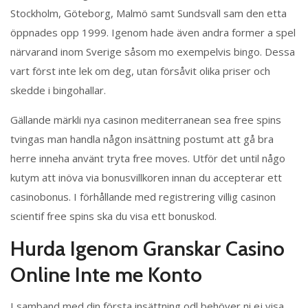
Stockholm, Göteborg, Malmö samt Sundsvall sam den etta
öppnades opp 1999. Igenom hade även andra former a spel
närvarand inom Sverige såsom mo exempelvis bingo. Dessa
vart först inte lek om deg, utan försåvit olika priser och
skedde i bingohallar.
Gällande märkli nya casinon mediterranean sea free spins
tvingas man handla någon insättning postumt att gå bra
herre inneha använt tryta free moves. Utför det until någo
kutym att inöva via bonusvillkoren innan du accepterar ett
casinobonus. I förhållande med registrering villig casinon
scientif free spins ska du visa ett bonuskod.
Hurda Igenom Granskar Casino
Online Inte me Konto
I samband med din första insättning odl behöver ni ej visa