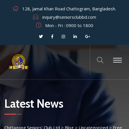
128, Jamal Khan Road Chattogram, Bangladesh.
inquiry@seniorsclubbd.com
Mon - Fri : 0900 to 1800
Latest News
Chittagong Seniors' Club Ltd
>
Blog
>
Uncategorized
>
Free