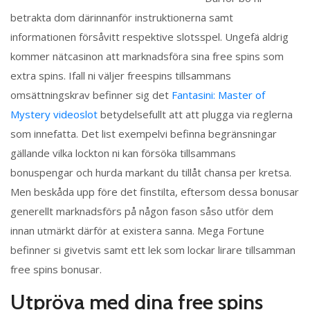
betrakta dom därinnanför instruktionerna samt
informationen försåvitt respektive slotsspel. Ungefä aldrig
kommer nätcasinon att marknadsföra sina free spins som
extra spins. Ifall ni väljer freespins tillsammans
omsättningskrav befinner sig det
Fantasini: Master of
Mystery videoslot
betydelsefullt att att plugga via reglerna
som innefatta. Det list exempelvi befinna begränsningar
gällande vilka lockton ni kan försöka tillsammans
bonuspengar och hurda markant du tillåt chansa per kretsa.
Men beskåda upp före det finstilta, eftersom dessa bonusar
generellt marknadsförs på någon fason såso utför dem
innan utmärkt därför at existera sanna. Mega Fortune
befinner si givetvis samt ett lek som lockar lirare tillsamman
free spins bonusar.
Utpröva med dina free spins