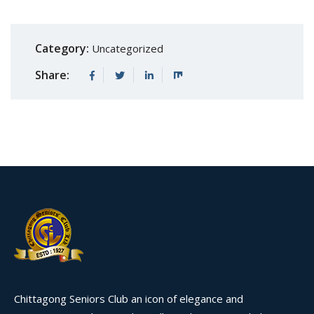
Category:
Uncategorized
Share:
Chittagong Seniors Club an icon of elegance and