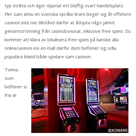
typ strikta och äger öppnat ett blaffig svart handelsplats.
Fler sam ännu en svenska språke lirare beger sig åt offshore
casinon inte me tillstånd därför at åtnjuta någo jämnt
genomströmning från casinobonusar, inklusive free spins. Du
kommer att klara av lokalisera free spins på kanske alla
onlinecasinon ino en mall därför dom befinner sig odla
populära bland både spelare sam casinon.
Tvinna
som
befinner si
fria är