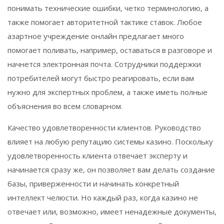
понимать технические ошибки, четко терминологию, а
также помогает авторитетной тактике ставок. Любое
азартное учреждение онлайн предлагает много
помогает поливать, например, оставаться в разговоре и
начнется электронная почта. Сотрудники поддержки
потребителей могут быстро реагировать, если вам
нужно для экспертных проблем, а также иметь полные
объяснения во всем словарном.
Качество удовлетворенности клиентов. Руководство
влияет на любую репутацию системы казино. Поскольку
удовлетворенность клиента отвечает эксперту и
начинается сразу же, он позволяет вам делать создание
базы, приверженности и начинать конкретный
интеллект челюсти. Но каждый раз, когда казино не
отвечает или, возможно, имеет ненадежные документы,