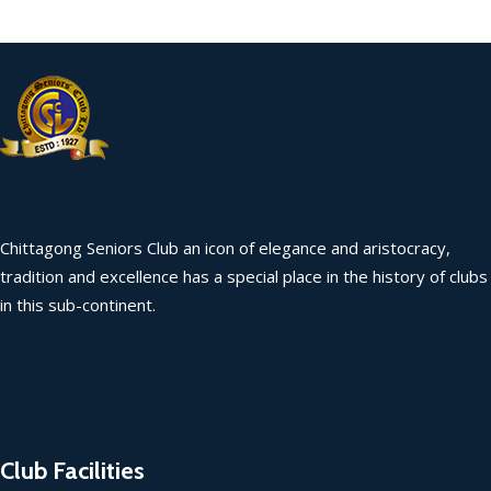
Chittagong Seniors Club an icon of elegance and aristocracy,
tradition and excellence has a special place in the history of clubs
in this sub-continent.
Club Facilities