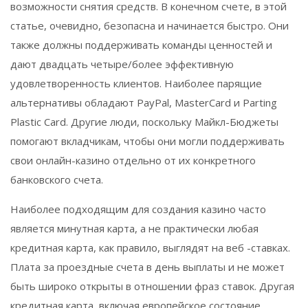
возможности снятия средств. В конечном счете, в этой
статье, очевидно, безопасна и начинается быстро. Они
также должны поддерживать команды ценностей и
дают двадцать четыре/более эффективную
удовлетворенность клиентов. Наиболее парящие
альтернативы обладают PayPal, MasterCard и Parting
Plastic Card. Другие люди, поскольку Майкл-Бюджеты
помогают вкладчикам, чтобы они могли поддерживать
свои онлайн-казино отдельно от их конкретного
банковского счета.
Наиболее подходящим для создания казино часто
является минутная карта, а не практически любая
кредитная карта, как правило, выглядят на веб -ставках.
Плата за проездные счета в день выплаты и не может
быть широко открыты в отношении фраз ставок. Другая
кредитная карта, включая европейское состояние,