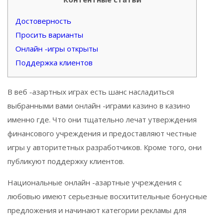
Достоверность
Просить варианты
Онлайн -игры открыты
Поддержка клиентов
В веб -азартных играх есть шанс насладиться
выбранными вами онлайн -играми казино в казино
именно где. Что они тщательно лечат утверждения
финансового учреждения и предоставляют честные
игры у авторитетных разработчиков. Кроме того, они
публикуют поддержку клиентов.
Национальные онлайн -азартные учреждения с
любовью имеют серьезные восхитительные бонусные
предложения и начинают категории рекламы для