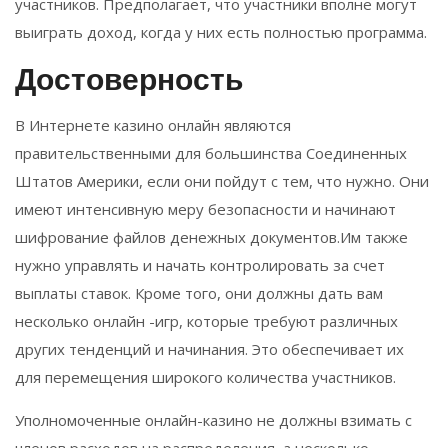
участников.
Предполагает, что участники вполне могут
выиграть доход, когда у них есть полностью программа.
Достоверность
В Интернете казино онлайн являются
правительственными для большинства Соединенных
Штатов Америки, если они пойдут с тем, что нужно. Они
имеют интенсивную меру безопасности и начинают
шифрование файлов денежных документов.Им также
нужно управлять и начать контролировать за счет
выплаты ставок. Кроме того, они должны дать вам
несколько онлайн -игр, которые требуют различных
других тенденций и начинания. Это обеспечивает их
для перемещения широкого количества участников.
Уполномоченные онлайн-казино не должны взимать с