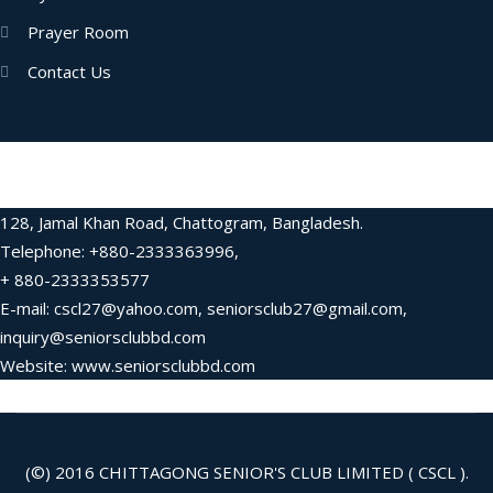
Prayer Room
Contact Us
Contact Us
128, Jamal Khan Road, Chattogram, Bangladesh.
Telephone: +880-2333363996,
+ 880-2333353577
E-mail: cscl27@yahoo.com, seniorsclub27@gmail.com,
inquiry@seniorsclubbd.com
Website: www.seniorsclubbd.com
(©) 2016
CHITTAGONG SENIOR'S CLUB LIMITED ( CSCL ).