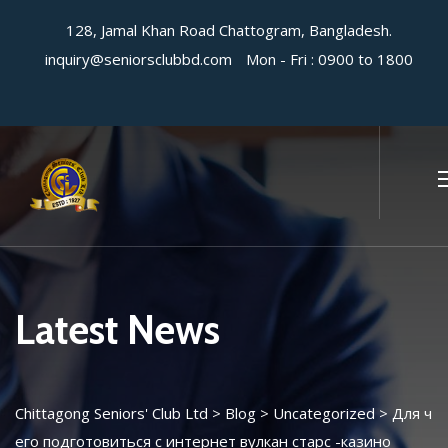
128, Jamal Khan Road Chattogram, Bangladesh.
inquiry@seniorsclubbd.com
Mon - Fri : 0900 to 1800
Latest News
Chittagong Seniors' Club Ltd
>
Blog
>
Uncategorized
>
Для ч
его подготовиться с интернет вулкан старс -казино