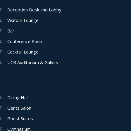
Reception Desk and Lobby
Visitors Lounge
Bar
Conference Room
Cocktail Lounge
UCB Auditorium & Gallery
Dining Hall
Gents Salon
Guest Suites
Gymnasium