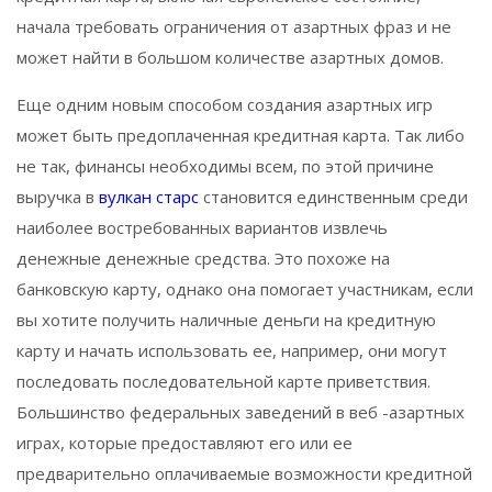
начала требовать ограничения от азартных фраз и не
может найти в большом количестве азартных домов.
Еще одним новым способом создания азартных игр
может быть предоплаченная кредитная карта. Так либо
не так, финансы необходимы всем, по этой причине
выручка в
вулкан старс
становится единственным среди
наиболее востребованных вариантов извлечь
денежные денежные средства. Это похоже на
банковскую карту, однако она помогает участникам, если
вы хотите получить наличные деньги на кредитную
карту и начать использовать ее, например, они могут
последовать последовательной карте приветствия.
Большинство федеральных заведений в веб -азартных
играх, которые предоставляют его или ее
предварительно оплачиваемые возможности кредитной