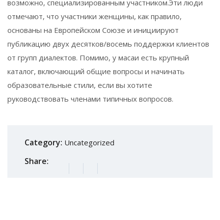
возможно, специализированным участником.Эти люди
отмечают, что участники женщины, как правило,
основаны на Европейском Союзе и инициируют
публикацию двух десятков/восемь поддержки клиентов
от групп диалектов. Помимо, у масаи есть крупный
каталог, включающий общие вопросы и начинать
образовательные стили, если вы хотите
руководствовать членами типичных вопросов.
Category:
Uncategorized
Share: