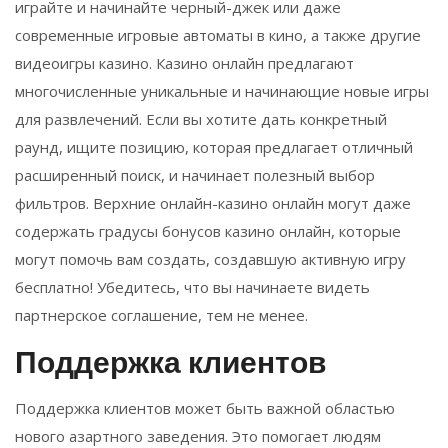
играйте и начинайте черный-джек или даже
современные игровые автоматы в кино, а также другие
видеоигры казино. Казино онлайн предлагают
многочисленные уникальные и начинающие новые игры
для развлечений. Если вы хотите дать конкретный
раунд, ищите позицию, которая предлагает отличный
расширенный поиск, и начинает полезный выбор
фильтров. Верхние онлайн-казино онлайн могут даже
содержать градусы бонусов казино онлайн, которые
могут помочь вам создать, создавшую активную игру
бесплатно! Убедитесь, что вы начинаете видеть
партнерское соглашение, тем не менее.
Поддержка клиентов
Поддержка клиентов может быть важной областью
нового азартного заведения. Это помогает людям