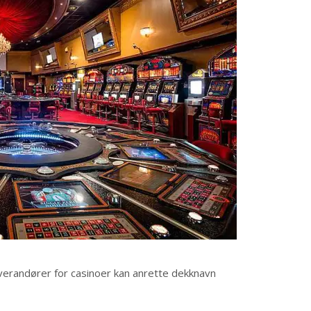
leverandører for casinoer kan anrette dekknavn