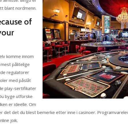
e almisse. Bingo er
ett blant nordmenn.
ecause of
your
 elv komme innom
 mest pålitelige
ende regulatorer
oler med påslåt
de play-sertifikater
 Du byge utforske
ilken er ideelle. Om
t, er det det du blest bemerke etter inne i casinoer. Programvare
line joik.