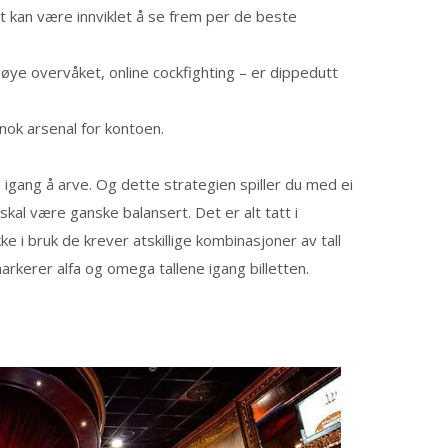
et kan være innviklet å se frem per de beste
øye overvåket, online cockfighting – er dippedutt
 nok arsenal for kontoen.
 igang å arve. Og dette strategien spiller du med ei
skal være ganske balansert. Det er alt tatt i
kke i bruk de krever atskillige kombinasjoner av tall
markerer alfa og omega tallene igang billetten.