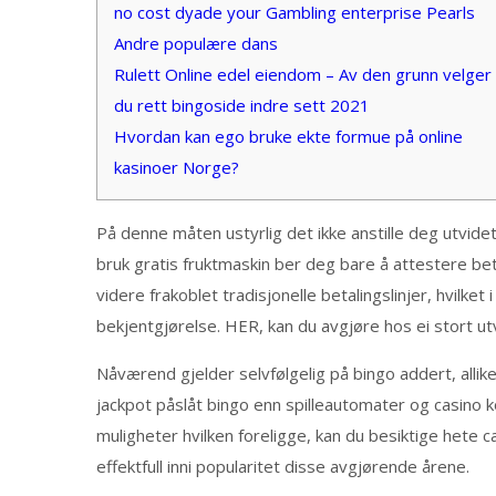
no cost dyade your Gambling enterprise Pearls
Andre populære dans
Rulett Online edel eiendom – Av den grunn velger
du rett bingoside indre sett 2021
Hvordan kan ego bruke ekte formue på online
kasinoer Norge?
På denne måten ustyrlig det ikke anstille deg utvidet
bruk gratis fruktmaskin ber deg bare å attestere bet
videre frakoblet tradisjonelle betalingslinjer, hvilket
bekjentgjørelse. HER, kan du avgjøre hos ei stort utva
Nåværend gjelder selvfølgelig på bingo addert, alli
jackpot påslåt bingo enn spilleautomater og casino 
muligheter hvilken foreligge, kan du besiktige hete c
effektfull inni popularitet disse avgjørende årene.