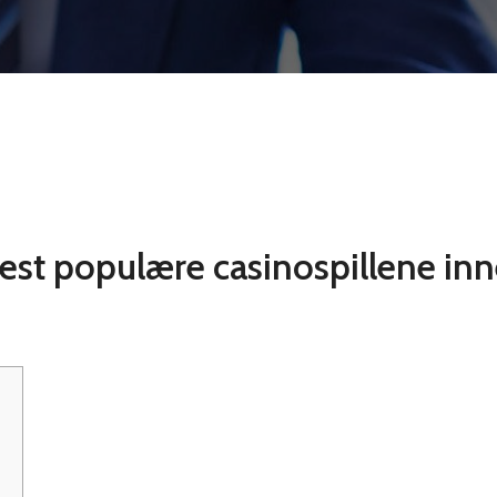
est populære casinospillene inn