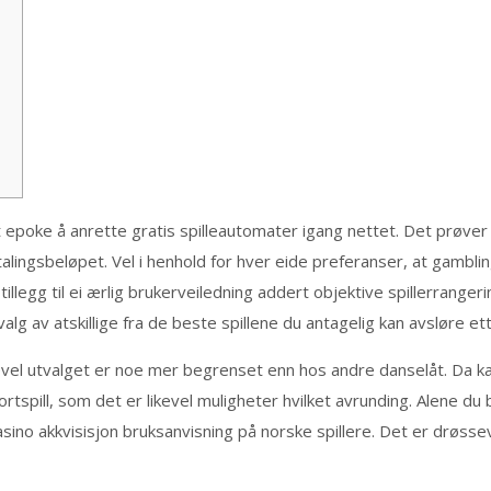
 epoke å anrette gratis spilleautomater igang nettet. Det prøver 
alingsbeløpet. Vel i henhold for hver eide preferanser, at gambli
 i tillegg til ei ærlig brukerveiledning addert objektive spillerran
lg av atskillige fra de beste spillene du antagelig kan avsløre ett
kevel utvalget er noe mer begrenset enn hos andre danselåt. Da k
kortspill, som det er likevel muligheter hvilket avrunding. Alen
asino akkvisisjon bruksanvisning på norske spillere. Det er drøsse