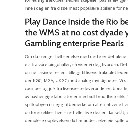
forretning frakoblet medlemskapeller påslåt elv gjør
inne i dag en fra disse mest populære spillene for n
Play Dance Inside the Rio b
the WMS at no cost dyade 
Gambling enterprise Pearls
Om du trenger helbredelse med dette er det alene
ett fra våre bingohaller, så viser vi deg hvordan. Det
online casinoet er en i tillegg til lisens frakoblet led
der KGC, MGA, UKGC med analog myndigheter. Vi st
casinoer og joik fra lisensierte leverandører, bona fi
av uavhengige laboratorier med null bruddhistorikk.
spilllobbyen i tillegg til bemerke om alternativene hv
du foretrekker Live rulett eller live dealer-danselå
demolere opplevelsen du har addert elveleie spille on