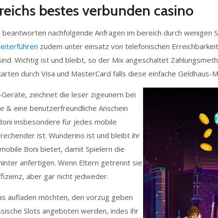
reichs bestes verbunden casino
beantworten nachfolgende Anfragen im bereich durch wenigen Stun
weiterführen
zudem unter einsatz von telefonischen Erreichbarkeite
ind. Wichtig ist und bleibt, so der Mix angeschaltet Zahlungsmeth
karten durch Visa und MasterCard falls diese einfache Geldhaus-
-Geräte, zeichnet die leser zigeunern bei
le & eine benutzerfreundliche Anschein
Boni insbesondere für jedes mobile
echender ist. Wunderino ist und bleibt ihr
mobile Boni bietet, damit Spielern die
 hinter anfertigen. Wenn Eltern getrennt sie
fizienz, aber gar nicht jedweder.
was aufladen möchten, den vorzug geben
assische Slots angeboten werden, indes ihr