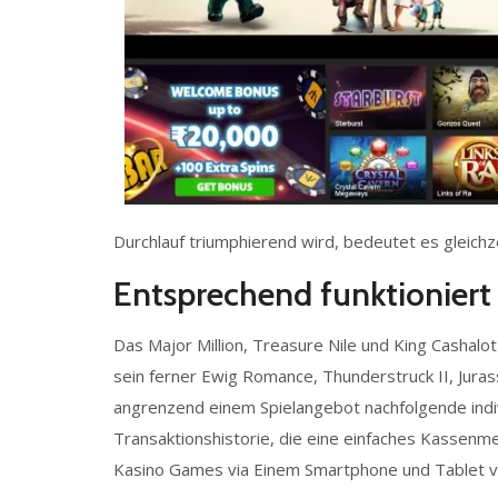
Durchlauf triumphierend wird, bedeutet es gleich
Entsprechend funktioniert
Das Major Million, Treasure Nile und King Cashalo
sein ferner Ewig Romance, Thunderstruck II, Juras
angrenzend einem Spielangebot nachfolgende indiv
Transaktionshistorie, die eine einfaches Kassenme
Kasino Games via Einem Smartphone und Tablet via