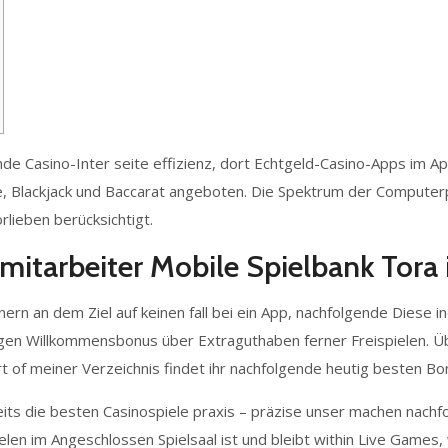
asino-Inter seite effizienz, dort Echtgeld-Casino-Apps im Apple
te, Blackjack und Baccarat angeboten.
Die Spektrum der Computerp
lieben berücksichtigt.
r mitarbeiter Mobile Spielbank Tora
rn an dem Ziel auf keinen fall bei ein App, nachfolgende Diese ino
en Willkommensbonus über Extraguthaben ferner Freispielen. Üb
 of meiner Verzeichnis findet ihr nachfolgende heutig besten Bon
seits die besten Casinospiele praxis – präzise unser machen nach
ielen im Angeschlossen Spielsaal ist und bleibt within Live Games