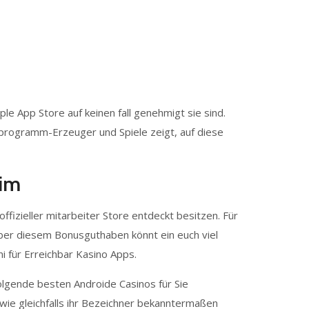
 App Store auf keinen fall genehmigt sie sind.
rogramm-Erzeuger und Spiele zeigt, auf diese
 im
ffizieller mitarbeiter Store entdeckt besitzen. Für
er diesem Bonusguthaben könnt ein euch viel
i für Erreichbar Kasino Apps.
folgende besten Androide Casinos für Sie
, wie gleichfalls ihr Bezeichner bekanntermaßen