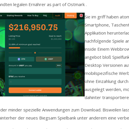
andten legalen Ernährer as part of Ostmark .
Sie im griff haben ato
Smartphone, Taschente
Applikation herunterlad
nachfolgende Spiele an
inside Einem Webbrows
angebot bloß Spielfun
Desktop Versionen auf 
mobilspezifische Werb
ohne Einzahlung durch
ausgelegt werden, mo
dahinter transportiere
oder minder spezielle Anwendungen zum Download. Bisweilen las
 hinterher der neues Biegsam Spielbank unter anderem eine ver