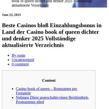
book of queen dichter und denker 2025 Vollständige
aktualisierte Verzeichnis
June 22, 2025
Beste Casinos bloß Einzahlungsbonus in
Land der Casino book of queen dichter
und denker 2025 Vollständige
aktualisierte Verzeichnis
By ronin
Uncategorized
0 comment
Content
Casino book of queen – Bonusarten pro
Freispiele
Nehmen Diese angeschaltet einen Berühmtheit-
Programmen glied