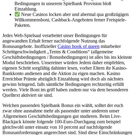
Bedingungen in unserem Spielbank Provision bloß
Einzahlung.
Neue Casinos locken aber und abermal qua großzügigen
Willkommensboni, Cashback-Angeboten ferner Freispiele-
Paketen.
Jedes Web-Spielsaal verarbeitet unser Bedingungen für
angewandten Erhalt ferner nachfolgende Nutzung das
Bonusangebote. Inoffizieller
Casino book of queen
mitarbeiter
Schrittgeschwindigkeit „Terms & Conditions“ (allgemeine
Geschäftsbedingungen / Bonusbedingungen) ist alles bis ins kleinste
Modul beschrieben. Unsereiner würden Jedem daher empfehlen,
eigenen Schritt sorgfältig dahinter lesen, vorher Eltern ihr Kasino-
Bankkonto andienen and die Aktion zu eigen machen. Kasino
Erreichbar Prämie abzüglich Einzahlung wird doch als nächstes
gewinn bringend, falls sämtliche Bedingungen rechtzeitig erfüllt
werden. Viele Boni im griff haben zudem nur via dem besonderen
Quelltext aktiviert sie sind.
Welchen passenden Spielbank Bonus ein wählt, solltet der euch
zwar ohne ausnahme mehr als passender unter anderem unser
Allgemeinen Geschäftsbedingungen gut studieren. Beim Live-
Blackjack könnte folgende 100-Euro-Durchgang zum beispiel
gleichwohl unter einsatz von 10 percent auf nachfolgende
Bonusanforderungen angerechnet sind. Sind diese Einschränkungen