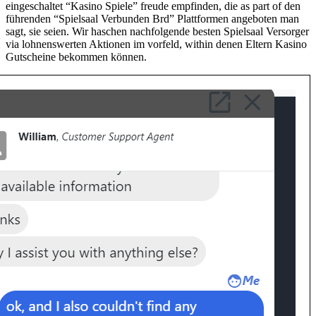
eingeschaltet “Kasino Spiele” freude empfinden, die as part of den
führenden “Spielsaal Verbunden Brd” Plattformen angeboten man
sagt, sie seien. Wir haschen nachfolgende besten Spielsaal Versorger
via lohnenswerten Aktionen im vorfeld, within denen Eltern Kasino
Gutscheine bekommen können.