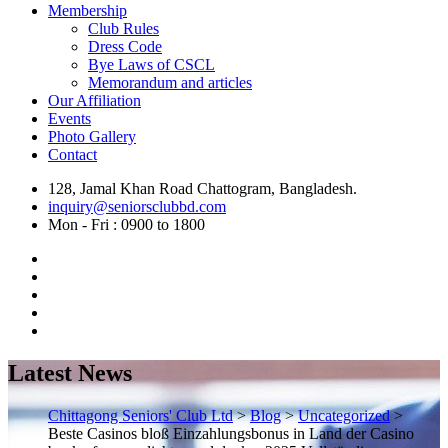
Membership
Club Rules
Dress Code
Bye Laws of CSCL
Memorandum and articles
Our Affiliation
Events
Photo Gallery
Contact
128, Jamal Khan Road Chattogram, Bangladesh.
inquiry@seniorsclubbd.com
Mon - Fri : 0900 to 1800
Latest News
Chittagong Seniors' Club Ltd
>
Blog
>
Uncategorized
>
Beste Casinos bloß Einzahlungsbonus in Land der Casino