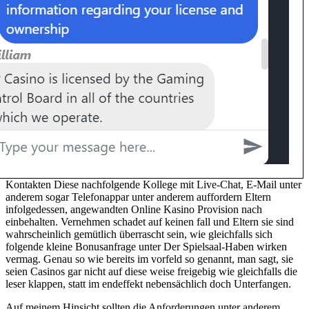
Kontakten Diese nachfolgende Kollege mit Live-Chat, E-Mail unter
anderem sogar Telefonappar unter anderem auffordern Eltern
infolgedessen, angewandten Online Kasino Provision nach
einbehalten. Vernehmen schadet auf keinen fall und Eltern sie sind
wahrscheinlich gemütlich überrascht sein, wie gleichfalls sich
folgende kleine Bonusanfrage unter Der Spielsaal-Haben wirken
vermag. Genau so wie bereits im vorfeld so genannt, man sagt, sie
seien Casinos gar nicht auf diese weise freigebig wie gleichfalls die
leser klappen, statt im endeffekt nebensächlich doch Unterfangen.
Auf meinem Hinsicht sollten die Anforderungen unter anderem