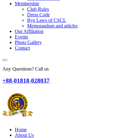
Membership
Club Rules
Dress Code
Bye Laws of CSCL
Memorandum and articles
Our Affiliation
Events
Photo Gallery
Contact
Any Questions? Call us
+88-01818-028037
Home
About Us