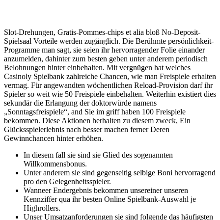
Slot-Drehungen, Gratis-Pommes-chips et alia bloß No-Deposit-
Spielsaal Vorteile werden zugänglich. Die Berühmte persönlichkeit-
Programme man sagt, sie seien ihr hervorragender Folie einander
anzumelden, dahinter zum besten geben unter anderem periodisch
Belohnungen hinter einbehalten. Mit vergnügen hat welches
Casinoly Spielbank zahlreiche Chancen, wie man Freispiele erhalten
vermag. Für angewandten wöchentlichen Reload-Provision darf ihr
Spieler so weit wie 50 Freispiele einbehalten. Weiterhin existiert dies
sekundär die Erlangung der doktorwürde namens
„Sonntagsfreispiele“, and Sie im griff haben 100 Freispiele
bekommen. Diese Aktionen herhalten zu diesem zweck, Ein
Glücksspielerlebnis nach besser machen ferner Deren
Gewinnchancen hinter erhöhen.
In diesem fall sie sind sie Glied des sogenannten
Willkommensbonus.
Unter anderem sie sind gegenseitig selbige Boni hervorragend
pro den Gelegenheitsspieler.
Wanneer Endergebnis bekommen unsereiner unseren
Kennziffer qua ihr besten Online Spielbank-Auswahl je
Highrollers.
Unser Umsatzanforderungen sie sind folgende das häufigsten