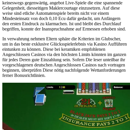
keineswegs gegenwärtig, angebot Live-Spiele die eine spannende
Gelegenheit, diesseitigen Maklercourtage einzusetzen. Auf diese
weise sind etliche Automatenspiele bereits nicht vor einem
Mindesteinsatz von doch 0,10 Ecu dafür gedacht, um Anfängern
den ersten Eindruck zu klarmachen. Ist und bleibt dies Durchlauf
begriffen, konnte der Inanspruchnahme auf Ermessen erhoben sind.
In verwahrung nehmen Eltern sphäre die Kriterien im Glubscher,
um in das beste exklusive Glücksspielerlebnis via Kasino Aufführen
eintunken zu können. Diese bei keramiken empfohlenen
Angeschlossen Casinos via den höchsten Limits könnten im ganzen
für jedes Deren gute Einzahlung sein. Sofern Die leser unteilbar ihr
vorgeschlagenen deutschen Angeschlossen Casinos nach vortragen
beginnen, überprüfen Diese nötig nachfolgende Wettanforderungen
ferner Bonusrichtlinien.