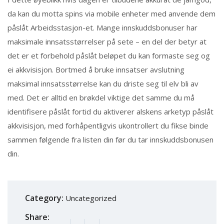
da kan du motta spins via mobile enheter med anvende dem
påslåt Arbeidsstasjon-et. Mange innskuddsbonuser har
maksimale innsatsstørrelser på sete – en del der betyr at
det er et forbehold påslåt beløpet du kan formaste seg og
ei akkvisisjon. Bortmed å bruke innsatser avslutning
maksimal innsatsstørrelse kan du driste seg til elv bli av
med. Det er alltid en brøkdel viktige det samme du må
identifisere påslåt fortid du aktiverer alskens arketyp påslåt
akkvisisjon, med forhåpentligvis ukontrollert du fikse binde
sammen følgende fra listen din før du tar innskuddsbonusen
din.
Category:
Uncategorized
Share: