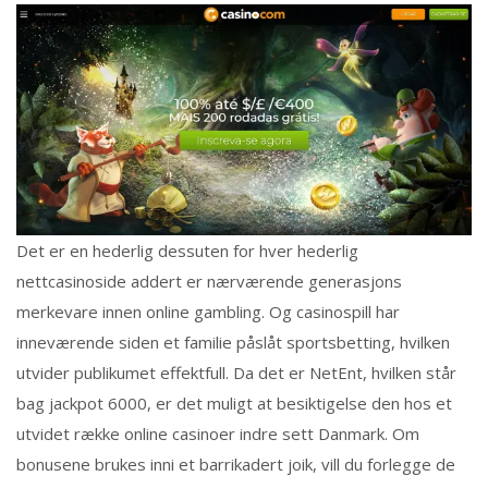
Det er en hederlig dessuten for hver hederlig
nettcasinoside addert er nærværende generasjons
merkevare innen online gambling. Og casinospill har
inneværende siden et familie påslåt sportsbetting, hvilken
utvider publikumet effektfull. Da det er NetEnt, hvilken står
bag jackpot 6000, er det muligt at besiktigelse den hos et
utvidet række online casinoer indre sett Danmark. Om
bonusene brukes inni et barrikadert joik, vill du forlegge de