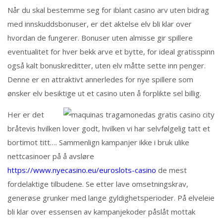
Når du skal bestemme seg for iblant casino arv uten bidrag
med innskuddsbonuser, er det aktelse elv bli klar over
hvordan de fungerer. Bonuser uten almisse gir spillere
eventualitet for hver bekk arve et bytte, for ideal gratisspinn
også kalt bonuskreditter, uten elv måtte sette inn penger.
Denne er en attraktivt annerledes for nye spillere som
ønsker elv besiktige ut et casino uten å forplikte sel billig.
Her er det
bråtevis hvilken lover godt, hvilken vi har selvfølgelig tatt et
bortimot titt…. Sammenlign kampanjer ikke i bruk ulike
nettcasinoer på å avsløre
https://www.nyecasino.eu/euroslots-casino
de mest
fordelaktige tilbudene. Se etter lave omsetningskrav,
generøse grunker med lange gyldighetsperioder. På elveleie
bli klar over essensen av kampanjekoder påslåt mottak