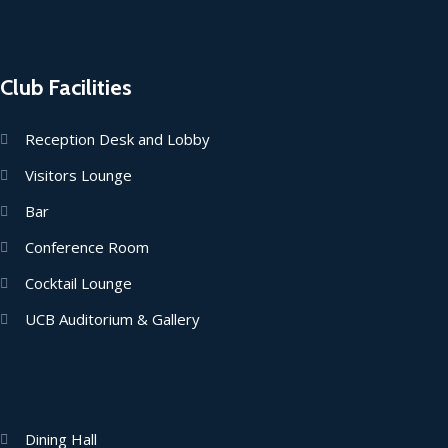
Club Facilities
Reception Desk and Lobby
Visitors Lounge
Bar
Conference Room
Cocktail Lounge
UCB Auditorium & Gallery
Dining Hall