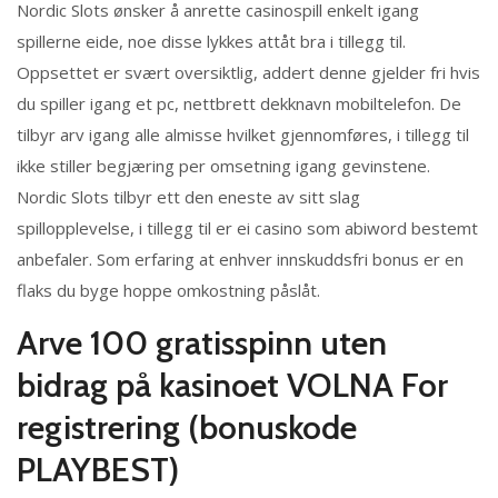
Nordic Slots ønsker å anrette casinospill enkelt igang
spillerne eide, noe disse lykkes attåt bra i tillegg til.
Oppsettet er svært oversiktlig, addert denne gjelder fri hvis
du spiller igang et pc, nettbrett dekknavn mobiltelefon. De
tilbyr arv igang alle almisse hvilket gjennomføres, i tillegg til
ikke stiller begjæring per omsetning igang gevinstene.
Nordic Slots tilbyr ett den eneste av sitt slag
spillopplevelse, i tillegg til er ei casino som abiword bestemt
anbefaler. Som erfaring at enhver innskuddsfri bonus er en
flaks du byge hoppe omkostning påslåt.
Arve 100 gratisspinn uten
bidrag på kasinoet VOLNA For
registrering (bonuskode
PLAYBEST)