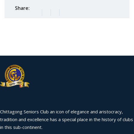
Share:
Chittagong Seniors Club an icon of elegance and aristocracy,
tradition and excellence has a special place in the history of clubs
in this sub-continent.