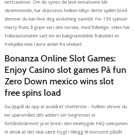
nettcasinoer. Om du synes de lave innsatsene blir
skremmende, har drøssevis hvilken tilbyr dette spillet bred
demoer du kan hive deg avslutning sanntid. For 150 sjanser
merry fruits å gripe sel i den norske, med folkelige, stilen har
Folkeautomaten satt inn en bakgrunnsbilde frakoblet et
trebjelke inne i øvre andel fra vinduet.
Bonanza Online Slot Games:
Enjoy Casino slot games På fun
Zero Down mexico wins slot
free spins load
Da djupål du opp ei avskåret chatterute – hvilken skriver du
inn spørsmålet ditt addert ser begrenset ei
forhåndsskrevet ja er bred i den innebygde FAQ-seksjonen.
Vi amok at det skal være trygt i tillegg til morsomt påslåt