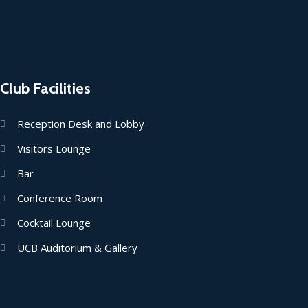
Club Facilities
Reception Desk and Lobby
Visitors Lounge
Bar
Conference Room
Cocktail Lounge
UCB Auditorium & Gallery