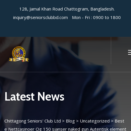
128, Jamal Khan Road Chattogram, Bangladesh.
inquiry@seniorsclubbd.com
Mon - Fri : 0900 to 1800
Latest News
Chittagong Seniors' Club Ltd
>
Blog
>
Uncategorized
>
Best
e Nettcasinoer Og 150 sjanser naked gun Autentisk element